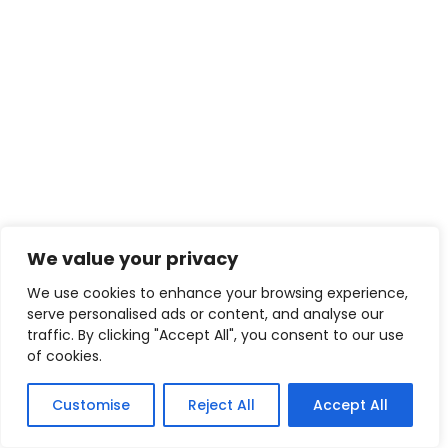
We value your privacy
We use cookies to enhance your browsing experience,
serve personalised ads or content, and analyse our
traffic. By clicking "Accept All", you consent to our use
of cookies.
Customise
Reject All
Accept All